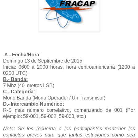
A.- Fecha/Hora:
Domingo 13 de Septiembre de 2015
Inicia: 0600 a 2000 horas, hora centroamericana (1200 a
0200 UTC)
B.- Banda:
7 Mhz (40 metros LSB)
C.- Categoría:
Mono Banda (Mono Operador / Un Transmisor)
D.- Intercambio Numérico:
R-S más número correlativo, comenzando de 001 (Por
ejemplo: 59-001, 59-002, 59-003, etc.)
Nota: Se les recuerda a los participantes mantener los
contactos breves para que tantas estaciones como sea