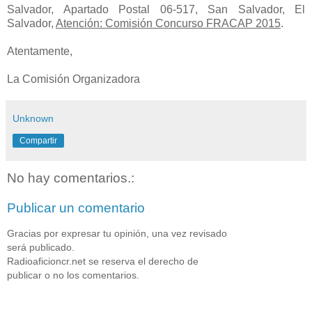
Salvador, Apartado Postal 06-517, San Salvador, El
Salvador,
Atención: Comisión Concurso FRACAP 2015
.
Atentamente,
La Comisión Organizadora
Unknown
Compartir
No hay comentarios.:
Publicar un comentario
Gracias por expresar tu opinión, una vez revisado
será publicado.
Radioaficioncr.net se reserva el derecho de
publicar o no los comentarios.