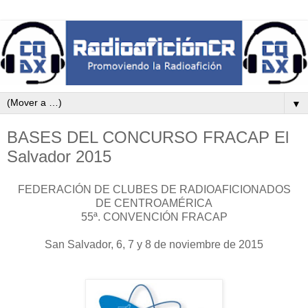
▼
BASES DEL CONCURSO FRACAP El
Salvador 2015
FEDERACIÓN DE CLUBES DE RADIOAFICIONADOS
DE CENTROAMÉRICA
55ª. CONVENCIÓN FRACAP
San Salvador, 6, 7 y 8 de noviembre de 2015