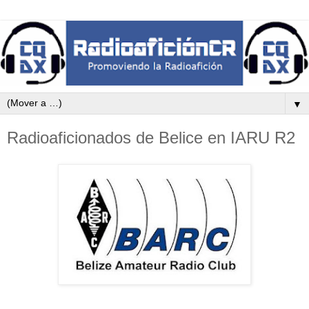
▼
Radioaficionados de Belice en IARU R2