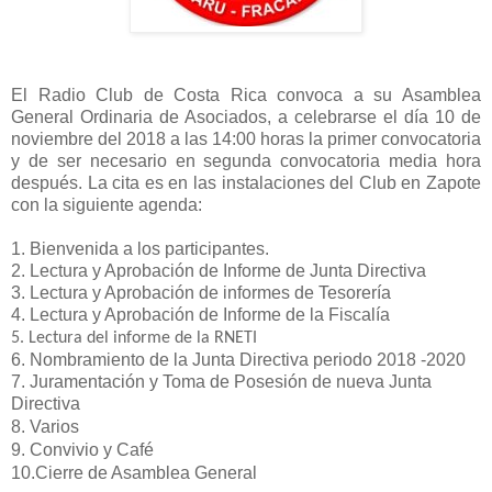
El Radio Club de Costa Rica convoca a su Asamblea
General Ordinaria de Asociados, a celebrarse el día 10 de
noviembre del 2018 a las 14:00 horas la primer convocatoria
y de ser necesario en segunda convocatoria media hora
después. La cita es en las instalaciones del Club en Zapote
con la siguiente agenda:
1. Bienvenida a los participantes.
2. Lectura y Aprobación de Informe de Junta Directiva
3. Lectura y Aprobación de informes de Tesorería
4. Lectura y Aprobación de Informe de la Fiscalía
5. Lectura del informe de la RNETI
6. Nombramiento de la Junta Directiva periodo 2018 -2020
7. Juramentación y Toma de Posesión de nueva Junta
Directiva
8. Varios
9. Convivio y Café
10.Cierre de Asamblea General