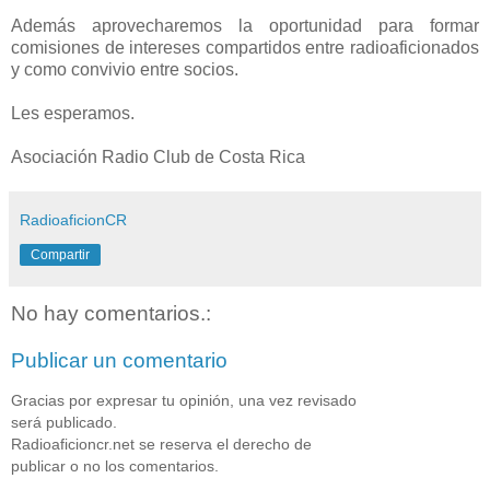
Además aprovecharemos la oportunidad para formar
comisiones de intereses compartidos entre radioaficionados
y como convivio entre socios.
Les esperamos.
Asociación Radio Club de Costa Rica
RadioaficionCR
Compartir
No hay comentarios.:
Publicar un comentario
Gracias por expresar tu opinión, una vez revisado
será publicado.
Radioaficioncr.net se reserva el derecho de
publicar o no los comentarios.