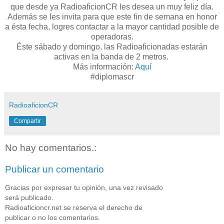
que desde ya RadioaficionCR les desea un muy feliz día.
Además se les invita para que este fin de semana en honor
a ésta fecha, logres contactar a la mayor cantidad posible de
operadoras.
Éste sábado y domingo, las Radioaficionadas estarán
activas en la banda de 2 metros.
Más información:
Aquí
#diplomascr
RadioaficionCR
Compartir
No hay comentarios.:
Publicar un comentario
Gracias por expresar tu opinión, una vez revisado
será publicado.
Radioaficioncr.net se reserva el derecho de
publicar o no los comentarios.