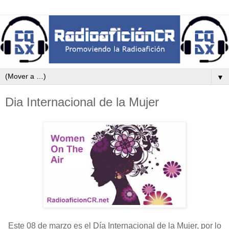
▼
Dia Internacional de la Mujer
Este 08 de marzo es el Día Internacional de la Mujer, por lo