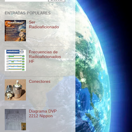
ENTRADAS POPULARES
Ser
Radioaficionado
Frecuencias de
Radioaficionados
HF
Conectores
Diagrama DVP
2212 Nippon