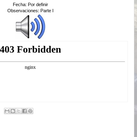
Fecha: Por definir
Observaciones: Parte I