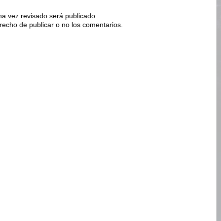
na vez revisado será publicado.
erecho de publicar o no los comentarios.