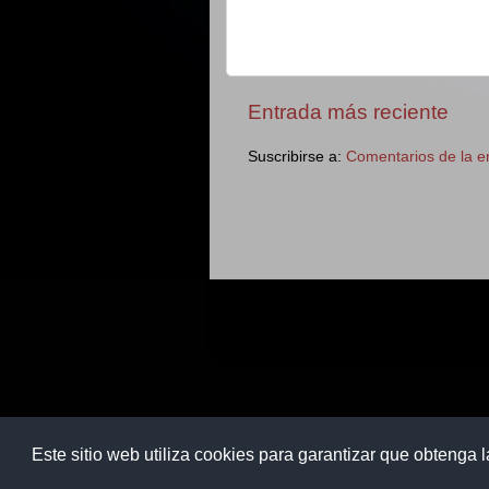
Entrada más reciente
Suscribirse a:
Comentarios de la e
Este sitio web utiliza cookies para garantizar que obtenga 