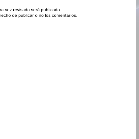
na vez revisado será publicado.
erecho de publicar o no los comentarios.