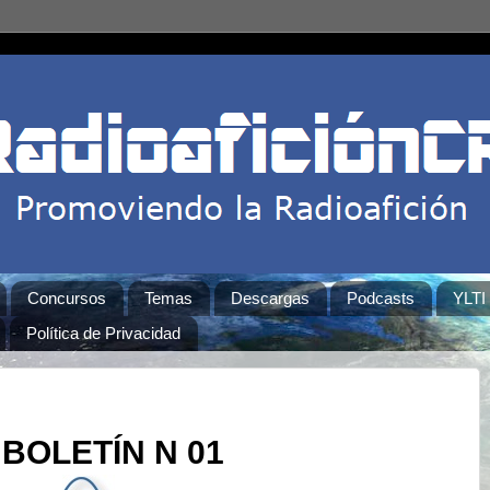
Concursos
Temas
Descargas
Podcasts
YLTI
Política de Privacidad
BOLETÍN N 01