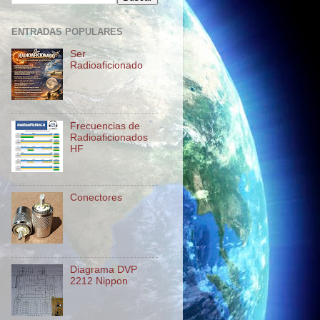
ENTRADAS POPULARES
Ser
Radioaficionado
Frecuencias de
Radioaficionados
HF
Conectores
Diagrama DVP
2212 Nippon