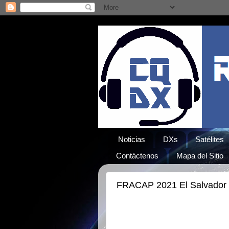
Noticias
DXs
Satélites
Contáctenos
Mapa del Sitio
FRACAP 2021 El Salvador