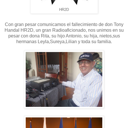
HR2D
Con gran pesar comunicamos el fallecimiento de don Tony
Handal HR2D, un gran Radioaficionado, nos unimos en su
pesar con dona Rita, su hijo Antonio, su hija, nietos,sus
hermanas Leyla,Sureya,Lilian y toda su familia.