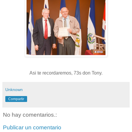
Asi te recordaremos, 73s don Tony.
Unknown
Compartir
No hay comentarios.:
Publicar un comentario