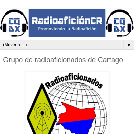
▼
Grupo de radioaficionados de Cartago