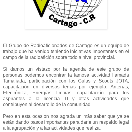
El Grupo de Radioaficionados de Cartago es un equipo de
trabajo que ha venido teniendo iniciativas importantes en el
campo de la radioafición sobre todo a nivel provincial.
Si damos un vistazo por la agenda de este grupo de
personas podemos encontrar la famosa actividad llamada
Tamaliada, participación con los Guías y Scouts JOTA,
capacitación en diversos temas por ejemplo: Antenas,
Electrónica, Energías limpias, capacitación para los
aspirantes a la licencia TI y otras actividades que
contribuyen al desarrollo de la comunidad.
Pero en esta ocasión nos agrada un más saber que ya se
están dando pasos importantes para darle un respaldo legal
a la agrupación y a las actividades que realiza.