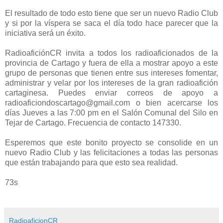
El resultado de todo esto tiene que ser un nuevo Radio Club
y si por la víspera se saca el día todo hace parecer que la
iniciativa será un éxito.
RadioaficiónCR invita a todos los radioaficionados de la
provincia de Cartago y fuera de ella a mostrar apoyo a este
grupo de personas que tienen entre sus intereses fomentar,
administrar y velar por los intereses de la gran radioafición
cartaginesa. Puedes enviar correos de apoyo a
radioaficiondoscartago@gmail.com o bien acercarse los
días Jueves a las 7:00 pm en el Salón Comunal del Silo en
Tejar de Cartago. Frecuencia de contacto 147330.
Esperemos que este bonito proyecto se consolide en un
nuevo Radio Club y las felicitaciones a todas las personas
que están trabajando para que esto sea realidad.
73s
RadioaficionCR