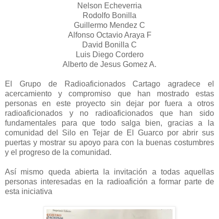
Nelson Echeverria
Rodolfo Bonilla
Guillermo Mendez C
Alfonso Octavio Araya F
David Bonilla C
Luis Diego Cordero
Alberto de Jesus Gomez A.
El Grupo de Radioaficionados Cartago agradece el
acercamiento y compromiso que han mostrado estas
personas en este proyecto sin dejar por fuera a otros
radioaficionados y no radioaficionados que han sido
fundamentales para que todo salga bien, gracias a la
comunidad del Silo en Tejar de El Guarco por abrir sus
puertas y mostrar su apoyo para con la buenas costumbres
y el progreso de la comunidad.
Así mismo queda abierta la invitación a todas aquellas
personas interesadas en la radioafición a formar parte de
esta iniciativa