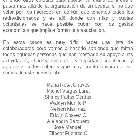
pasar mas allá de la organización de un evento, si no que
velar por los intereses en común que tenemos todos los
radioaficionados y es allí donde con rifas y cuotas
voluntarias se hace posible cubrir con los gastos
económicos que implica formar una asociación.
En estos casos es muy difícil hacer una lista de
colaboradores pero vamos a hacerlo sabiendo que faltan
todas aquellas personas que han mostrado su apoyo a las
actividades, charlas, eventos. Es importante identificar y
agradecer a los colegas que muy pronto pasaran a ser
socios de este nuevo club:
Maria Rosa Chaves
Michel Vargas Luna
Shirley Fallas Cerdas
Waldyn Murillo P
Nelson Martinez
Edwin Chavez C
Alejandro Barquero
José Manuel
Eliecer Fuentes C