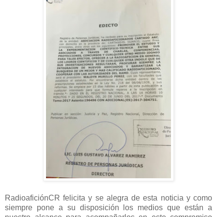
RadioaficiónCR felicita y se alegra de esta noticia y como
siempre pone a su disposición los medios que están a