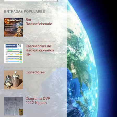
ENTRADAS POPULARES
Ser
Radioaficionado
Frecuencias de
Radioaficionados
HF
Conectores
Diagrama DVP
2212 Nippon