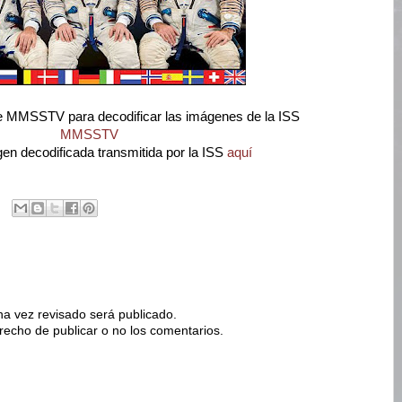
e MMSSTV para decodificar las imágenes de la ISS
MMSSTV
en decodificada transmitida por la ISS
aquí
na vez revisado será publicado.
erecho de publicar o no los comentarios.