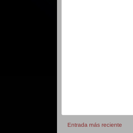
Entrada más reciente